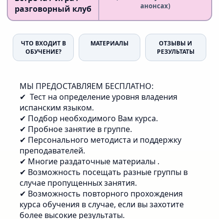
анонсах)
разговорный клуб
ЧТО ВХОДИТ В
МАТЕРИАЛЫ
ОТЗЫВЫ И
ОБУЧЕНИЕ?
РЕЗУЛЬТАТЫ
МЫ ПРЕДОСТАВЛЯЕМ БЕСПЛАТНО:
✔ Тест на определение уровня владения
испанским языком.
✔ Подбор необходимого Вам курса.
✔ Пробное занятие в группе.
✔ Персонального методиста и поддержку
преподавателей.
✔ Многие раздаточные материалы .
✔ Возможность посещать разные группы в
случае пропущенных занятия.
✔ Возможность повторного прохождения
курса обучения в случае, если вы захотите
более высокие результаты.