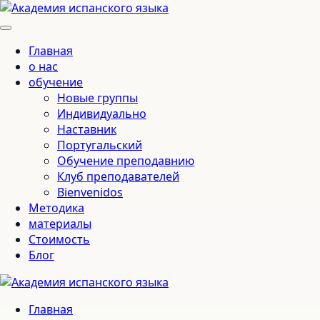
Главная
о нас
обучение
Новые группы
Индивидуально
Наставник
Португальский
Обучение преподавнию
Клуб преподавателей
Bienvenidos
Методика
материалы
Стоимость
Блог
Главная