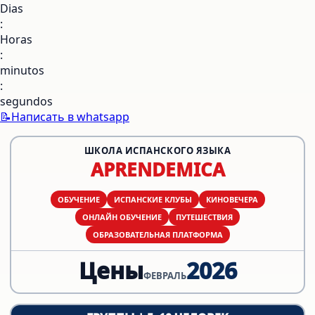
Dias
:
Horas
:
minutos
:
segundos
📝Написать в whatsapp
ШКОЛА ИСПАНСКОГО ЯЗЫКА
APRENDEMICA
ОБУЧЕНИЕ
ИСПАНСКИЕ КЛУБЫ
КИНОВЕЧЕРА
ОНЛАЙН ОБУЧЕНИЕ
ПУТЕШЕСТВИЯ
ОБРАЗОВАТЕЛЬНАЯ ПЛАТФОРМА
Цены
2026
ФЕВРАЛЬ