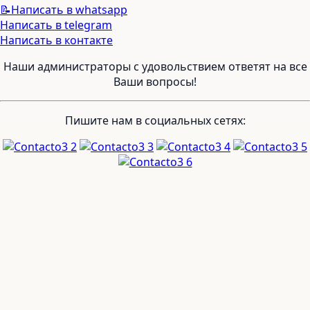
📝Написать в whatsapp
Написать в telegram
Написать в контакте
Наши администраторы с удовольствием ответят на все
Ваши вопросы!
Пишите нам в социальных сетях: