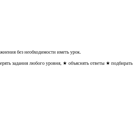
ажнения без необходимости иметь урок.
ерять задания любого уровня, ★ объяснять ответы ★ подбирать