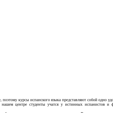
, поэтому курсы испанского языка представляют собой одно уд
 В нашем центре студенты учатся у истинных испанистов и