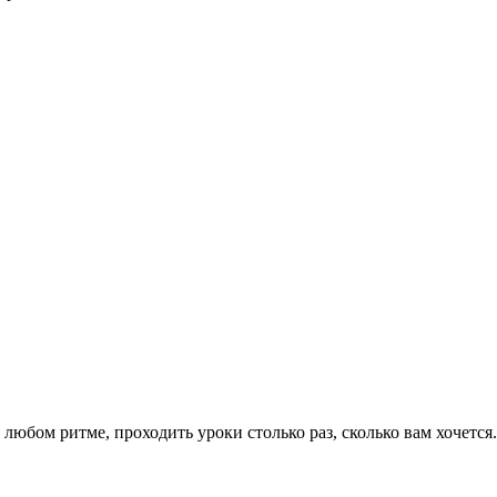
любом ритме, проходить уроки столько раз, сколько вам хочется.