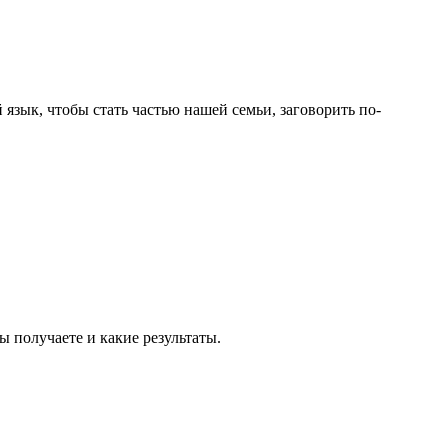
к, чтобы стать частью нашей семьи, заговорить по-
ы получаете и какие результаты.