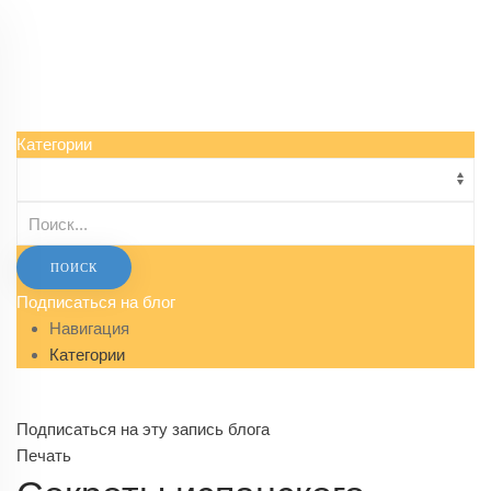
Категории
ПОИСК
Подписаться на блог
Навигация
Категории
Подписаться на эту запись блога
Печать