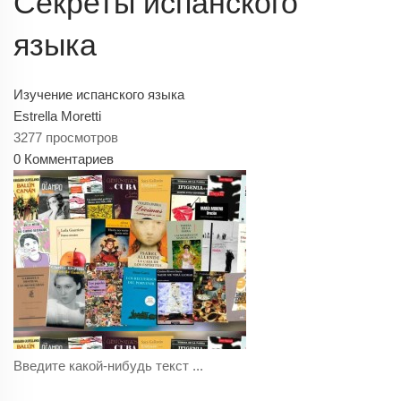
Секреты испанского
языка
Изучение испанского языка
Estrella Moretti
3277 просмотров
0 Комментариев
Введите какой-нибудь текст ...