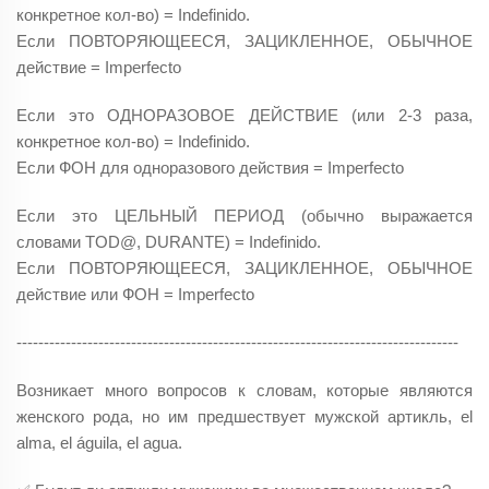
конкретное кол-во) = Indefinido.
Если ПОВТОРЯЮЩЕЕСЯ, ЗАЦИКЛЕННОЕ, ОБЫЧНОЕ
действие = Imperfecto
Если это ОДНОРАЗОВОЕ ДЕЙСТВИЕ (или 2-3 раза,
конкретное кол-во) = Indefinido.
Если ФОН для одноразового действия = Imperfecto
Если это ЦЕЛЬНЫЙ ПЕРИОД (обычно выражается
словами TOD@, DURANTE) = Indefinido.
Если ПОВТОРЯЮЩЕЕСЯ, ЗАЦИКЛЕННОЕ, ОБЫЧНОЕ
действие или ФОН = Imperfecto
---------------------------------------------------------------------------------
Возникает много вопросов к словам, которые являются
женского рода, но им предшествует мужской артикль, el
alma, el águila, el agua
.