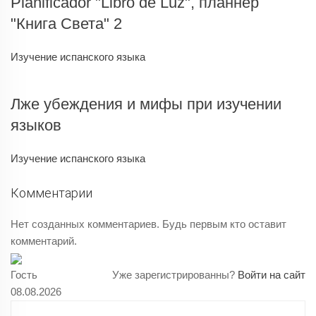
Planificador "Libro de Luz", планнер
"Книга Света" 2
Изучение испанского языка
Лже убеждения и мифы при изучении
языков
Изучение испанского языка
Комментарии
Нет созданных комментариев. Будь первым кто оставит
комментарий.
Гость
Уже зарегистрированны?
Войти на сайт
08.08.2026