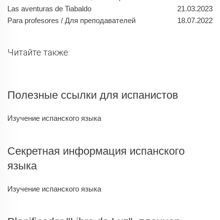
Las aventuras de Tiabaldo
21.03.2023
Para profesores / Для преподавателей
18.07.2022
Читайте также:
Полезные ссылки для испанистов
Изучение испанского языка
Секретная информация испанского
языка
Изучение испанского языка