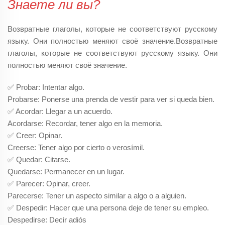
Знаете ли вы?
Возвратные глаголы
, которые не соответствуют русскому
языку. Они полностью меняют своё значение.Возвратные
глаголы, которые не соответствуют русскому языку. Они
полностью меняют своё значение.
✅ Probar: Intentar algo.
Probarse: Ponerse una prenda de vestir para ver si queda bien.
✅ Acordar: Llegar a un acuerdo.
Acordarse: Recordar, tener algo en la memoria.
✅ Creer: Opinar.
Creerse: Tener algo por cierto o verosímil.
✅ Quedar: Citarse.
Quedarse: Permanecer en un lugar.
✅ Parecer: Opinar, creer.
Parecerse: Tener un aspecto similar a algo o a alguien.
✅ Despedir: Hacer que una persona deje de tener su empleo.
Despedirse: Decir adiós